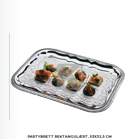
PARTYBRETT REKTANGULÆRT, 53X32,5 CM