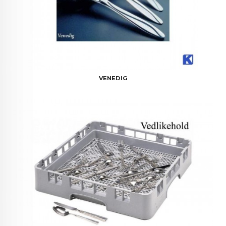
VENEDIG