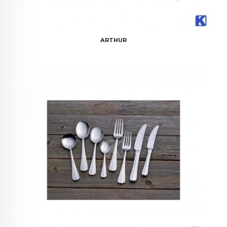
ARTHUR