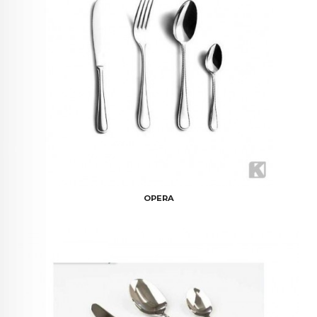
OPERA