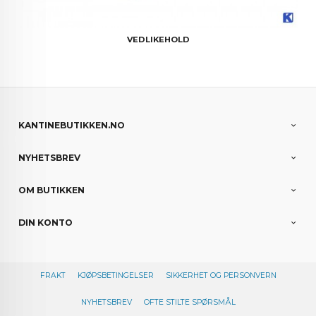
VEDLIKEHOLD
KANTINEBUTIKKEN.NO
NYHETSBREV
OM BUTIKKEN
DIN KONTO
FRAKT
KJØPSBETINGELSER
SIKKERHET OG PERSONVERN
NYHETSBREV
OFTE STILTE SPØRSMÅL