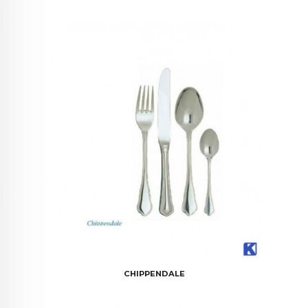
CHIPPENDALE