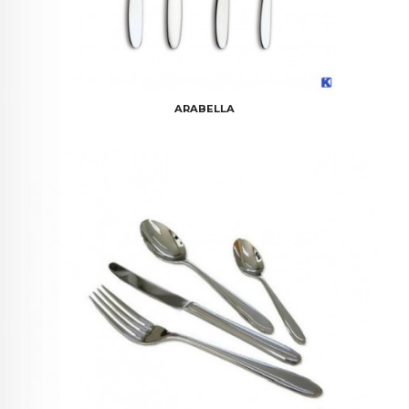
ARABELLA