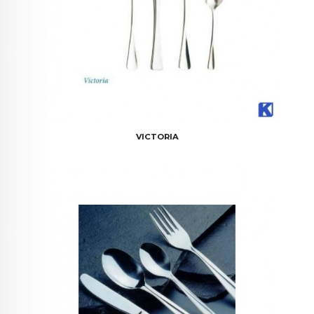
VICTORIA