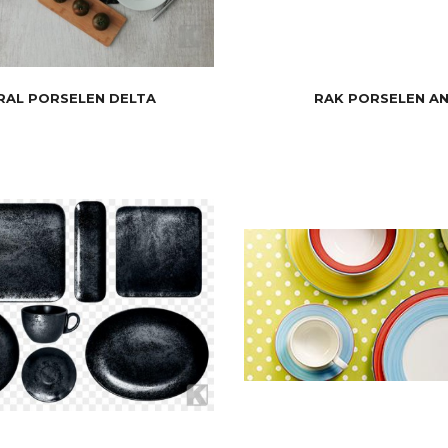
RAL PORSELEN DELTA
RAK PORSELEN A