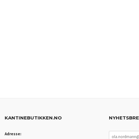
KANTINEBUTIKKEN.NO
NYHETSBR
Adresse: