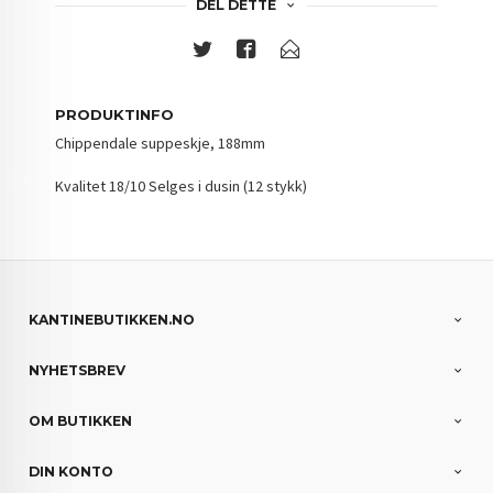
DEL DETTE
PRODUKTINFO
Chippendale suppeskje, 188mm
Kvalitet 18/10 Selges i dusin (12 stykk)
KANTINEBUTIKKEN.NO
NYHETSBREV
OM BUTIKKEN
DIN KONTO