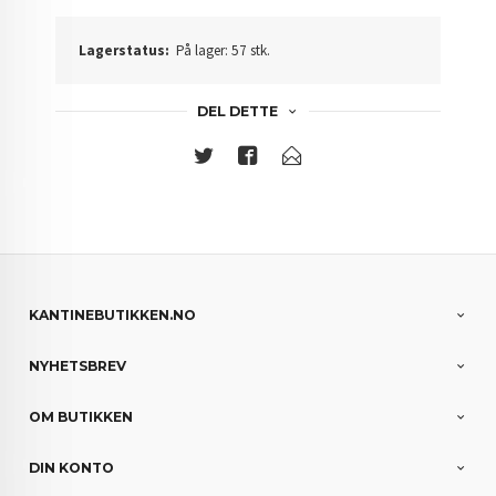
Lagerstatus:
På lager: 57 stk.
DEL DETTE
KANTINEBUTIKKEN.NO
NYHETSBREV
OM BUTIKKEN
DIN KONTO