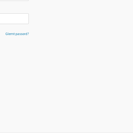
Glemt passord?