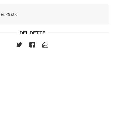
er: 49 stk.
DEL DETTE