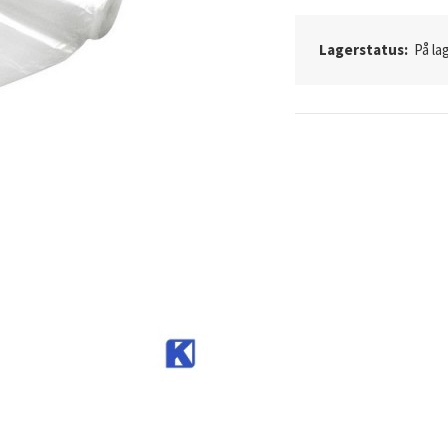
Lagerstatus:
På lag