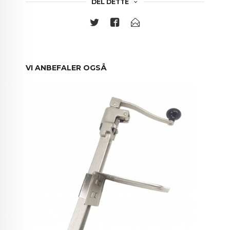
DEL DETTE
VI ANBEFALER OGSÅ