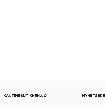
KANTINEBUTIKKEN.NO
NYHETSBR