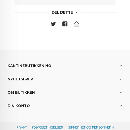
DEL DETTE
KANTINEBUTIKKEN.NO
NYHETSBREV
OM BUTIKKEN
DIN KONTO
FRAKT
KJØPSBETINGELSER
SIKKERHET OG PERSONVERN