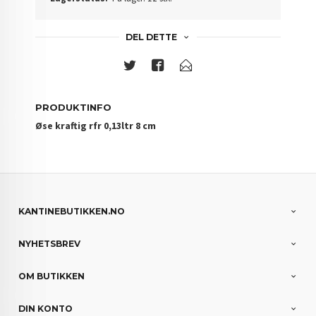
DEL DETTE
PRODUKTINFO
Øse kraftig rfr 0,13ltr 8 cm
KANTINEBUTIKKEN.NO
NYHETSBREV
OM BUTIKKEN
DIN KONTO