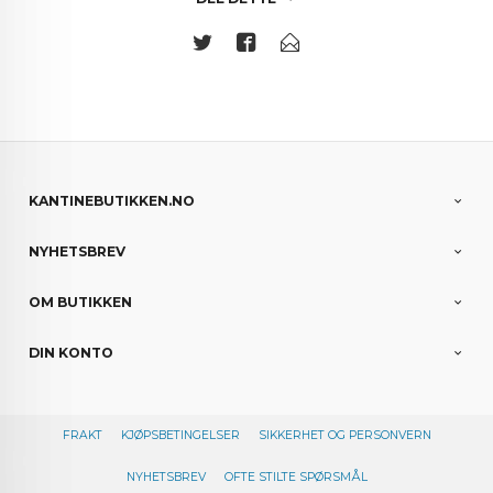
KANTINEBUTIKKEN.NO
NYHETSBREV
OM BUTIKKEN
DIN KONTO
FRAKT
KJØPSBETINGELSER
SIKKERHET OG PERSONVERN
NYHETSBREV
OFTE STILTE SPØRSMÅL