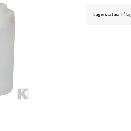
Lagerstatus:
På lag