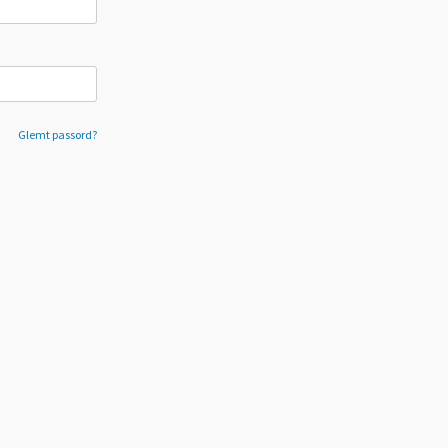
Glemt passord?