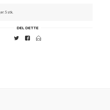
er: 5 stk.
DEL DETTE