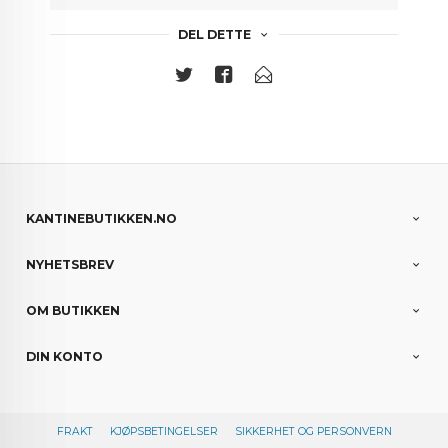
DEL DETTE
KANTINEBUTIKKEN.NO
NYHETSBREV
OM BUTIKKEN
DIN KONTO
FRAKT
KJØPSBETINGELSER
SIKKERHET OG PERSONVERN