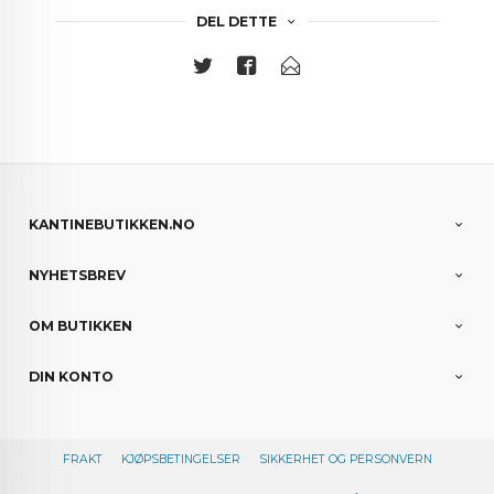
DEL DETTE
KANTINEBUTIKKEN.NO
NYHETSBREV
OM BUTIKKEN
DIN KONTO
FRAKT
KJØPSBETINGELSER
SIKKERHET OG PERSONVERN