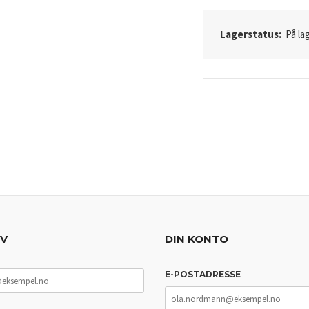
Lagerstatus:
På lag
EV
DIN KONTO
E-POSTADRESSE