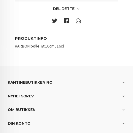
DEL DETTE
PRODUKTINFO
KARBON bolle Ø:10cm, 16cl
KANTINEBUTIKKEN.NO
NYHETSBREV
OM BUTIKKEN
DIN KONTO