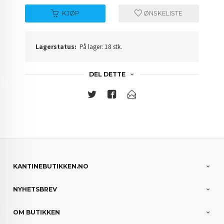
KJØP
ØNSKELISTE
Lagerstatus:
På lager: 18 stk.
DEL DETTE
KANTINEBUTIKKEN.NO
NYHETSBREV
OM BUTIKKEN