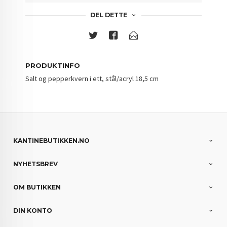
DEL DETTE
PRODUKTINFO
Salt og pepperkvern i ett, stål/acryl 18,5 cm
KANTINEBUTIKKEN.NO
NYHETSBREV
OM BUTIKKEN
DIN KONTO