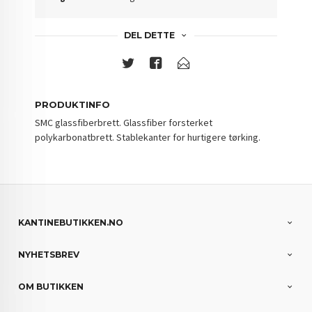
DEL DETTE
PRODUKTINFO
SMC glassfiberbrett. Glassfiber forsterket
polykarbonatbrett. Stablekanter for hurtigere tørking.
KANTINEBUTIKKEN.NO
NYHETSBREV
OM BUTIKKEN