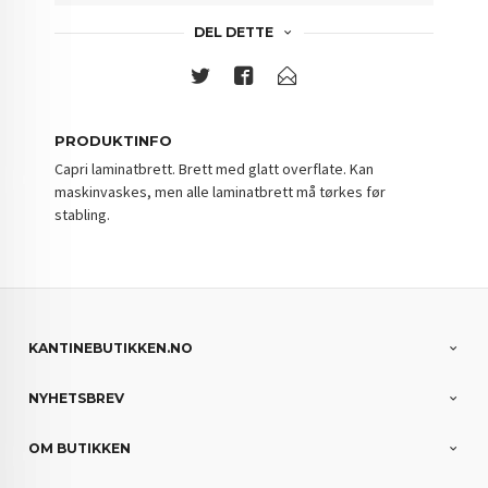
DEL DETTE
PRODUKTINFO
Capri laminatbrett. Brett med glatt overflate. Kan
maskinvaskes, men alle laminatbrett må tørkes før
stabling.
KANTINEBUTIKKEN.NO
NYHETSBREV
OM BUTIKKEN