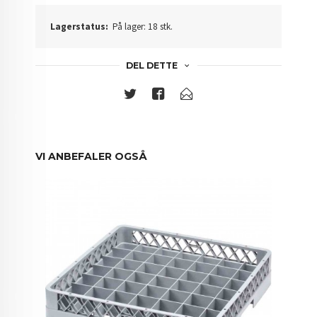
Lagerstatus:
På lager: 18 stk.
DEL DETTE
VI ANBEFALER OGSÅ